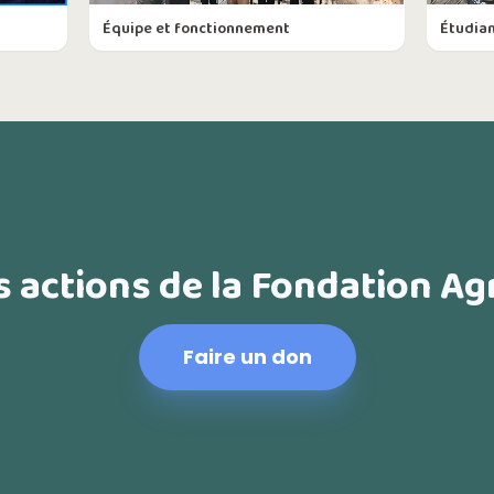
Équipe et fonctionnement
Étudia
s actions de la Fondation A
Faire un don