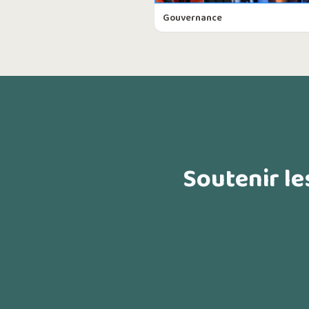
Gouvernance
Soutenir le