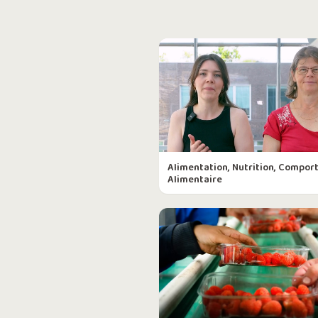
Alimentation, Nutrition, Compo
Alimentaire