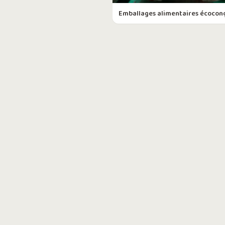
Emballages alimentaires écocon