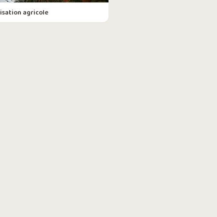
sation agricole