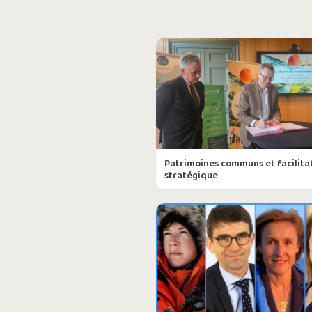
Patrimoines communs et facilita
stratégique