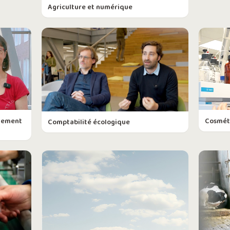
Agriculture et numérique
rtement
Cosmét
Comptabilité écologique