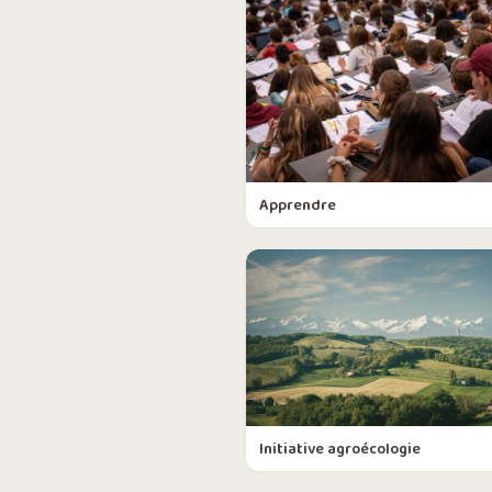
Apprendre
Initiative agroécologie